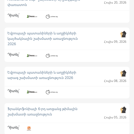
Հուլիս 20, 2026
փառատոն
Դիտել`
Եվրոպայի պատանիների և աղջիկների
կայծակնային շախմատի առաջնություն
Հուլիս 09, 2026
2026
Դիտել`
Եվրոպայի պատանիների և աղջիկների
արագ շախմատի առաջնություն 2026
Հուլիս 08, 2026
Դիտել`
Ֆրանկոֆոնիայի 6-րդ առցանց թիմային
շախմատի առաջնություն
Հուլիս 05, 2026
Դիտել`