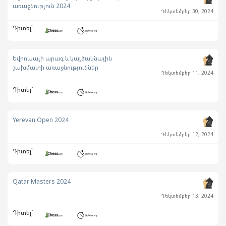
առաջնություն 2024
Դեկտեմբեր 30, 2024
Դիտել`
Եվրոպայի արագ և կայծակնային
շախմատի առաջնություններ
Դեկտեմբեր 11, 2024
Դիտել`
Yerevan Open 2024
Դեկտեմբեր 12, 2024
Դիտել`
Qatar Masters 2024
Դեկտեմբեր 13, 2024
Դիտել`