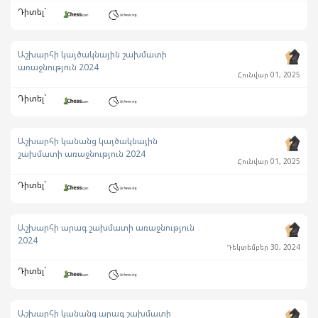
Դիտել`
Աշխարհի կայծակնային շախմատի
առաջնություն 2024
Հունվար 01, 2025
Դիտել`
Աշխարհի կանանց կայծակնային
շախմատի առաջնություն 2024
Հունվար 01, 2025
Դիտել`
Աշխարհի արագ շախմատի առաջնություն
2024
Դեկտեմբեր 30, 2024
Դիտել`
Աշխարհի կանանց արագ շախմատի