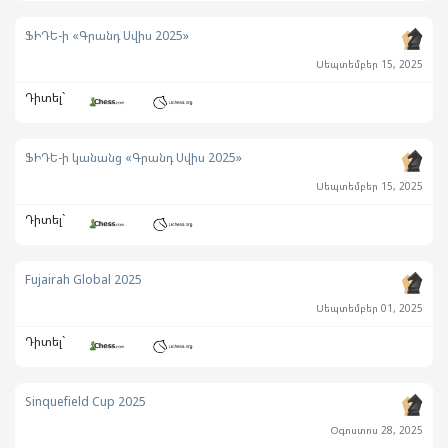
ՖԻԴԵ-ի «Գրանդ Սվիս 2025»
Սեպտեմբեր 15, 2025
Դիտել`
ՖԻԴԵ-ի կանանց «Գրանդ Սվիս 2025»
Սեպտեմբեր 15, 2025
Դիտել`
Fujairah Global 2025
Սեպտեմբեր 01, 2025
Դիտել`
Sinquefield Cup 2025
Օգոստոս 28, 2025