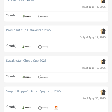
Դեկտեմբեր 11, 2025
Դիտել`
President Cup Uzbekistan 2025
Դեկտեմբեր 12, 2025
Դիտել`
Kazakhstan Chess Cup 2025
Դեկտեմբեր 12, 2025
Դիտել`
Կարեն Ասրյանի հուշամրցաշար 2025
Նոյեմբեր 30, 2025
Դիտել`