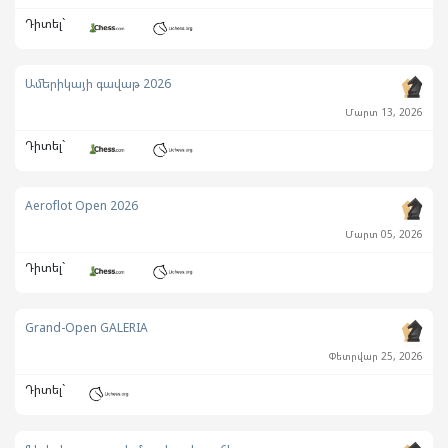
Դիտել`
Ամերիկայի գավաթ 2026
Մարտ 13, 2026
Դիտել`
Aeroflot Open 2026
Մարտ 05, 2026
Դիտել`
Grand-Open GALERIA
Փետրվար 25, 2026
Դիտել`