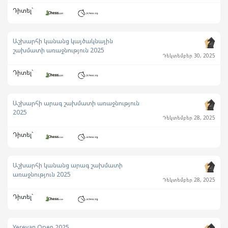
Դիտել`
Աշխարհի կանանց կայծակնային
շախմատի առաջնություն 2025
Դեկտեմբեր 30, 2025
Դիտել`
Աշխարհի արագ շախմատի առաջնություն
2025
Դեկտեմբեր 28, 2025
Դիտել`
Աշխարհի կանանց արագ շախմատի
առաջնություն 2025
Դեկտեմբեր 28, 2025
Դիտել`
Yerevan Open 2025