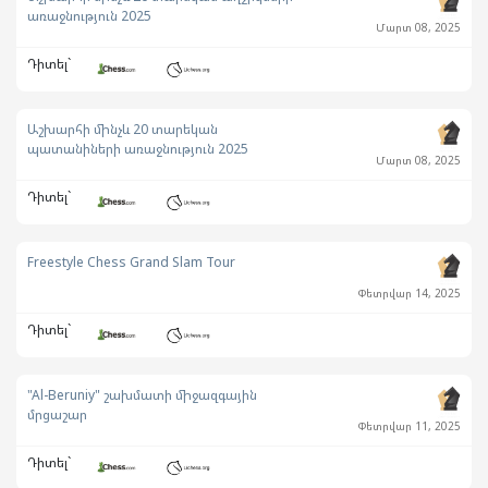
առաջնություն 2025
Մարտ 08, 2025
Դիտել`
Աշխարհի մինչև 20 տարեկան
պատանիների առաջնություն 2025
Մարտ 08, 2025
Դիտել`
Freestyle Chess Grand Slam Tour
Փետրվար 14, 2025
Դիտել`
"Al-Beruniy" շախմատի միջազգային
մրցաշար
Փետրվար 11, 2025
Դիտել`