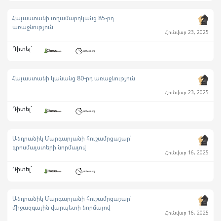
Հայաստանի տղամարդկանց 85-րդ
առաջնություն
Հունվար 23, 2025
Դիտել`
Հայաստանի կանանց 80-րդ առաջնություն
Հունվար 23, 2025
Դիտել`
Անդրանիկ Մարգարյանի հուշամրցաշար՝
գրոսմայստերի նորմայով
Հունվար 16, 2025
Դիտել`
Անդրանիկ Մարգարյանի հուշամրցաշար՝
միջազգային վարպետի նորմայով
Հունվար 16, 2025