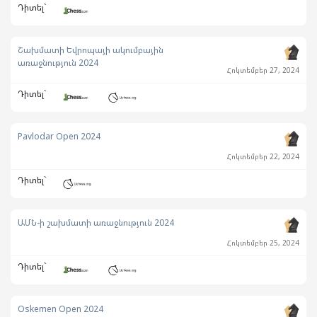
Դիտել`
Շախմատի Եվրոպայի ակումբային
առաջնություն 2024
Հոկտեմբեր 27, 2024
Դիտել`
Pavlodar Open 2024
Հոկտեմբեր 22, 2024
Դիտել`
ԱՄՆ-ի շախմատի առաջնություն 2024
Հոկտեմբեր 25, 2024
Դիտել`
Oskemen Open 2024