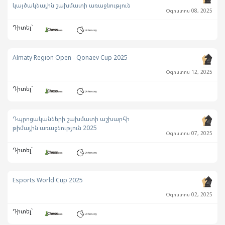
կայծակնային շախմատի առաջնություն
Օգոստոս 08, 2025
Դիտել`
Almaty Region Open - Qonaev Cup 2025
Օգոստոս 12, 2025
Դիտել`
Դպրոցականների շախմատի աշխարհի
թիմային առաջնություն 2025
Օգոստոս 07, 2025
Դիտել`
Esports World Cup 2025
Օգոստոս 02, 2025
Դիտել`