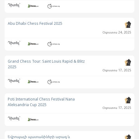
Դիտել`
Abu Dhabi Chess Festival 2025
Օգոստոս 24, 2025
Դիտել`
Grand Chess Tour: Saint Louis Rapid & Blitz
2025
Օգոստոս 17, 2025
Դիտել`
Poti International Chess Festival Nana
Aleksandria Cup 2025
Օգոստոս 17, 2025
Դիտել`
Եվրոպայի պատանիների արագ և