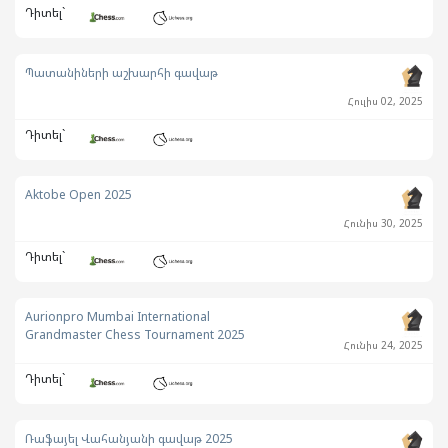
Դիտել`
Պատանիների աշխարհի գավաթ
Հուլիս 02, 2025
Դիտել`
Aktobe Open 2025
Հունիս 30, 2025
Դիտել`
Aurionpro Mumbai International
Grandmaster Chess Tournament 2025
Հունիս 24, 2025
Դիտել`
Ռաֆայել Վահանյանի գավաթ 2025