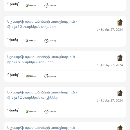
Դիտել`
Աշխարհի պատանիների առաջնություն -
մինչև 10 տարեկան տղաներ
Նոյեմբեր 27, 2024
Դիտել`
Աշխարհի պատանիների առաջնություն -
մինչև 8 տարեկան տղաներ
Նոյեմբեր 27, 2024
Դիտել`
Աշխարհի պատանիների առաջնություն -
մինչև 12 տարեկան աղջիկներ
Նոյեմբեր 27, 2024
Դիտել`
Աշխարհի պատանիների առաջնություն -