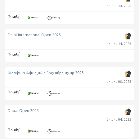
Հունիս 10, 2025
Դիտել`
Delhi International Open 2025
Հունիս 14, 2025
Դիտել`
Ստեփան Ավագյանի հուշամրցաշար 2025
Հունիս 06, 2025
Դիտել`
Dubai Open 2025
Հունիս 04, 2025
Դիտել`