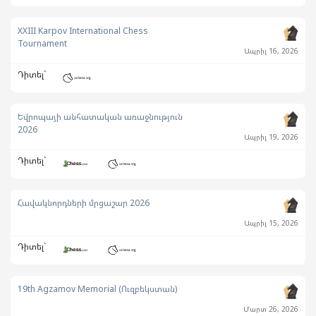
XXIII Karpov International Chess
Tournament
Ապրիլ 16, 2026
Դիտել`
Եվրոպայի անհատական առաջնություն
2026
Ապրիլ 19, 2026
Դիտել`
Հավակնորդների մրցաշար 2026
Ապրիլ 15, 2026
Դիտել`
19th Agzamov Memorial (Ուզբեկստան)
Մարտ 26, 2026