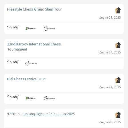
Freestyle Chess Grand Slam Tour
Հուլիս 21, 2025
Դիտել`
22nd Karpov International Chess
Tournament
Հուլիս 24, 2025
Դիտել`
Biel Chess Festival 2025
Հուլիս 24, 2025
Դիտել`
ՖԻԴԵ-ի կանանց աշխարհի գավաթ 2025
Հուլիս 28, 2025