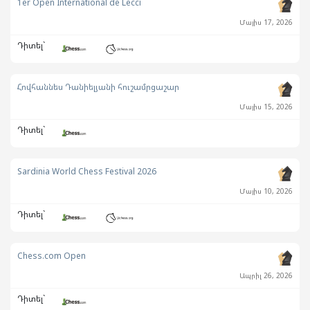
1er Open International de Lecci
Մայիս 17, 2026
Դիտել`
Հովհաննես Դանիելյանի հուշամրցաշար
Մայիս 15, 2026
Դիտել`
Sardinia World Chess Festival 2026
Մայիս 10, 2026
Դիտել`
Chess.com Open
Ապրիլ 26, 2026
Դիտել`