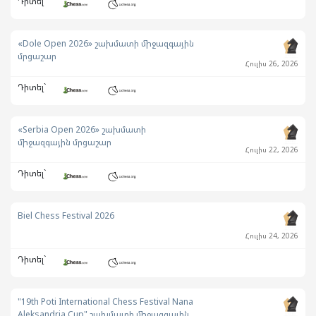
Դիտել`
«Dole Open 2026» շախմատի միջազգային
մրցաշար
Հուլիս 26, 2026
Դիտել`
«Serbia Open 2026» շախմատի
միջազգային մրցաշար
Հուլիս 22, 2026
Դիտել`
Biel Chess Festival 2026
Հուլիս 24, 2026
Դիտել`
"19th Poti International Chess Festival Nana
Aleksandria Cup" շախմատի միջազգային