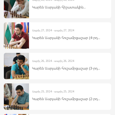
Կարեն Ասրյանի հիշատակին...
Ապրիլ 27, 2024 - ապրիլ 27, 2024
Կարեն Ասրյանի հուշամրցաշար (4-րդ...
Ապրիլ 26, 2024 - ապրիլ 26, 2024
Կարեն Ասրյանի հուշամրցաշար (3-րդ...
Ապրիլ 25, 2024 - ապրիլ 25, 2024
Կարեն Ասրյանի հուշամրցաշար (2-րդ...