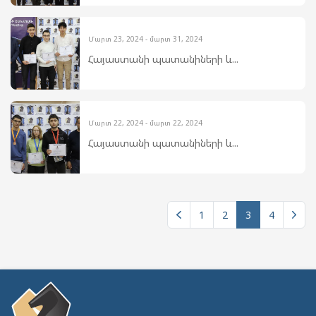
Մարտ 23, 2024 - մարտ 31, 2024
Հայաստանի պատանիների և...
Մարտ 22, 2024 - մարտ 22, 2024
Հայաստանի պատանիների և...
1
2
3
4