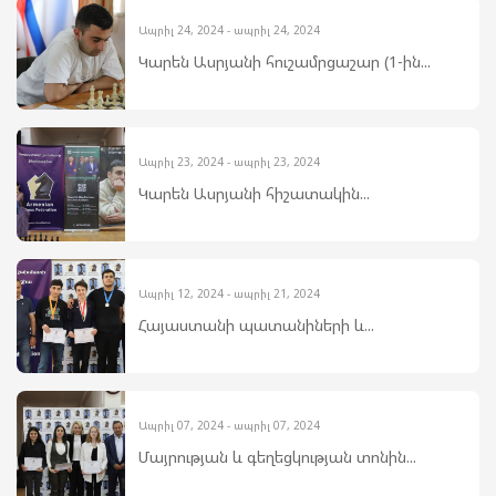
Ապրիլ 24, 2024 - ապրիլ 24, 2024
Կարեն Ասրյանի հուշամրցաշար (1-ին...
Ապրիլ 23, 2024 - ապրիլ 23, 2024
Կարեն Ասրյանի հիշատակին...
Ապրիլ 12, 2024 - ապրիլ 21, 2024
Հայաստանի պատանիների և...
Ապրիլ 07, 2024 - ապրիլ 07, 2024
Մայրության և գեղեցկության տոնին...