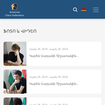
ՖՈՏՈ և ՎԻԴԵՈ
Ապրիլ 30, 2024 - ապրիլ 30, 2024
Կարեն Ասրյանի հիշատակին...
Ապրիլ 29, 2024 - ապրիլ 29, 2024
Կարեն Ասրյանի հիշատակին...
Ապրիլ 28, 2024 - ապրիլ 28, 2024