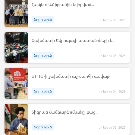
Համլետ Ամիրյանին նվիրված...
Նորություն
Նոյեմբեր 05, 2025
Շախմատի Եվրոպայի պատանիների և...
Նորություն
Նոյեմբեր 05, 2025
ՖԻԴԵ-ի շախմատի աշխարհի գավաթ
Նորություն
Նոյեմբեր 04, 2025
Տիգրան Համբարձումյանը՝ բաց...
Նորություն
Նոյեմբեր 03, 2025