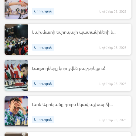
Նորություն
Նոյեմբեր 06, 2025
Շախմատի Եվրոպայի պատանիների և...
Նորություն
Նոյեմբեր 06, 2025
Հաղթողները կորոշվեն թայ-բրեյքում
Նորություն
Նոյեմբեր 05, 2025
Լևոն Արոնյանը դուրս եկավ աշխարհի...
Նորություն
Նոյեմբեր 05, 2025