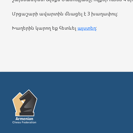
Մրցաշարի ավարտին մնացել է 3 խաղափուլ:
Խաղերին կարող եք հետևել
այստեղ
: