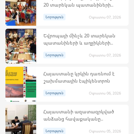
20 տարեկան պատանիների...
Նորություն
Օգոստոս 07, 2026
Եվրոպայի մինչև 20 տարեկան
պատանիների և աղջիկների...
Նորություն
Օգոստոս 07, 2026
Հայաստանը կրկին դառնում է
շախմատային էպիկենտրոն
Նորություն
Օգոստոս 06, 2026
Հայաստանի ազատազրկված
անձանց հավաքականը...
Նորություն
Օգոստոս 05, 2026