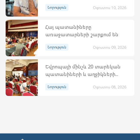
Նորություն
Օգոստոս 10, 2026
Հայ պատանիները
առաջատարների շարքում են
Նորություն
Օգոստոս 09, 2026
Եվրոպայի մինչև 20 տարեկան
պատանիների և աղջիկների...
Նորություն
Օգոստոս 08, 2026