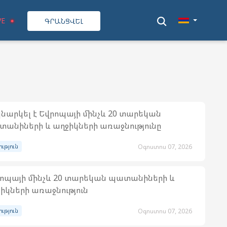
VE
ԳՐԱՆՑՎԵԼ
նարկել է Եվրոպայի մինչև 20 տարեկան
անիների և աղջիկների առաջնությունը
ություն
Օգոստոս 07, 2026
ոպայի մինչև 20 տարեկան պատանիների և
իկների առաջնություն
ություն
Օգոստոս 07, 2026