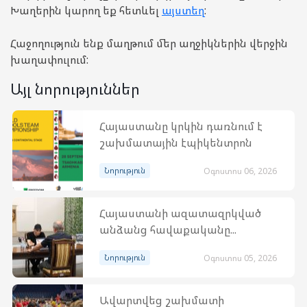
Խաղերին կարող եք հետևել
այստեղ
:
Հաջողություն ենք մաղթում մեր աղջիկներին վերջին
խաղափուլում:
Այլ նորություններ
Հայաստանը կրկին դառնում է
շախմատային էպիկենտրոն
Նորություն
Օգոստոս 06, 2026
Հայաստանի ազատազրկված
անձանց հավաքականը...
Նորություն
Օգոստոս 05, 2026
Ավարտվեց շախմատի