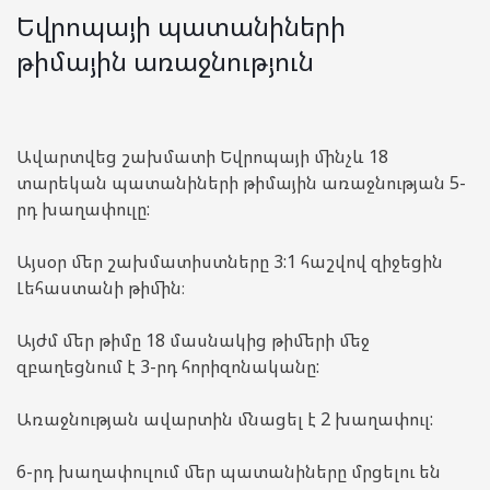
Եվրոպայի պատանիների
թիմային առաջնություն
Ավարտվեց շախմատի Եվրոպայի մինչև 18
տարեկան պատանիների թիմային առաջնության 5-
րդ խաղափուլը:
Այսօր մեր շախմատիստները 3:1 հաշվով զիջեցին
Լեհաստանի թիմին։
Այժմ մեր թիմը 18 մասնակից թիմերի մեջ
զբաղեցնում է 3-րդ հորիզոնականը:
Առաջնության ավարտին մնացել է 2 խաղափուլ:
6-րդ խաղափուլում մեր պատանիները մրցելու են