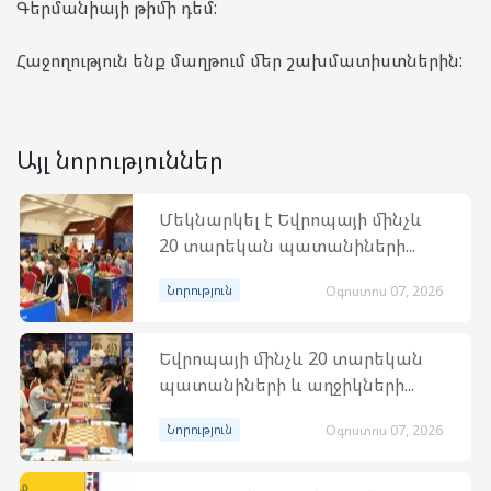
Գերմանիայի թիմի դեմ:
Հաջողություն ենք մաղթում մեր շախմատիստներին:
Այլ նորություններ
Մեկնարկել է Եվրոպայի մինչև
20 տարեկան պատանիների...
Նորություն
Օգոստոս 07, 2026
Եվրոպայի մինչև 20 տարեկան
պատանիների և աղջիկների...
Նորություն
Օգոստոս 07, 2026