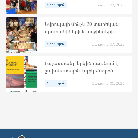
Նորություն
Օգոստոս 07, 2026
Եվրոպայի մինչև 20 տարեկան
պատանիների և աղջիկների...
Նորություն
Օգոստոս 07, 2026
Հայաստանը կրկին դառնում է
շախմատային էպիկենտրոն
Նորություն
Օգոստոս 06, 2026