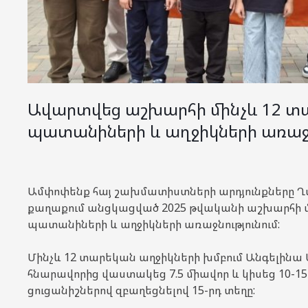
Ավարտվեց աշխարհի մինչև 12 տ
պատանիների և աղջիկների առաջն
Ամփոփենք հայ շախմատիստների արդյունքները
քաղաքում անցկացված 2025 թվականի աշխարհի մ
պատանիների և աղջիկների առաջնությունում:
Մինչև 12 տարեկան աղջիկների խմբում Անգելինա 
հնարավորից վաստակեց 7.5 միավոր և կիսեց 10-15-
ցուցանիշներով զբաղեցնելով 15-րդ տեղը: