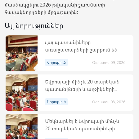
մասնակցելու 2026 թվականի շախմատի
հավակնորդների մրցաշարին:
Այլ նորություններ
Հայ պատանիները
առաջատարների շարքում են
Նորություն
Օգոստոս 09, 2026
Եվրոպայի մինչև 20 տարեկան
պատանիների և աղջիկների...
Նորություն
Օգոստոս 08, 2026
Մեկնարկել է Եվրոպայի մինչև
20 տարեկան պատանիների...