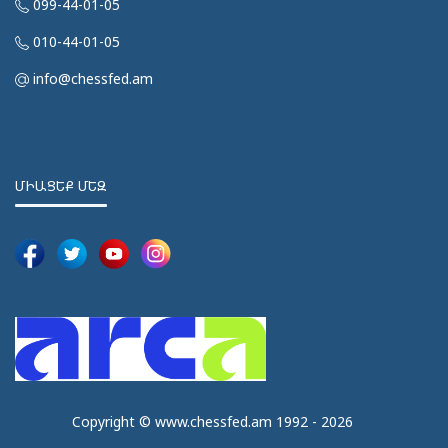
099-44-01-05
010-44-01-05
info@chessfed.am
ՄԻԱՑԵՔ ՄԵԶ
Copyright © www.chessfed.am 1992 - 2026