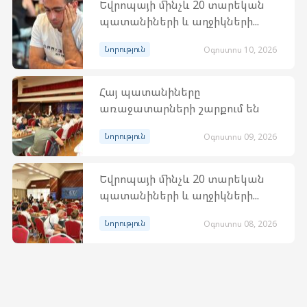
Եվրոպայի մինչև 20 տարեկան
պատանիների և աղջիկների...
Նորություն
Օգոստոս 10, 2026
Հայ պատանիները
առաջատարների շարքում են
Նորություն
Օգոստոս 09, 2026
Եվրոպայի մինչև 20 տարեկան
պատանիների և աղջիկների...
Նորություն
Օգոստոս 08, 2026