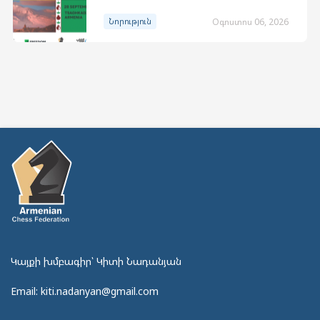
Նորություն
Օգոստոս 06, 2026
Կայքի խմբագիր՝ Կիտի Նադանյան
Email: kiti.nadanyan@gmail.com