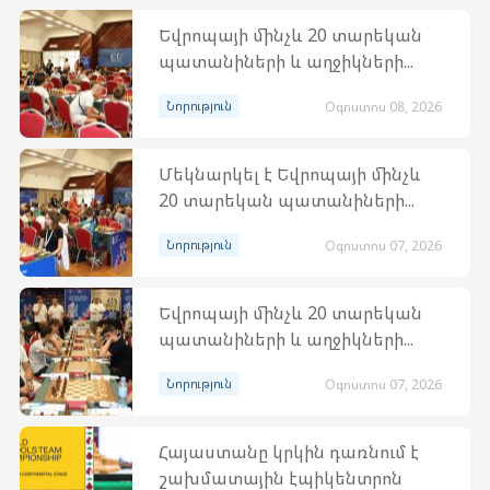
Եվրոպայի մինչև 20 տարեկան
պատանիների և աղջիկների...
Նորություն
Օգոստոս 08, 2026
Մեկնարկել է Եվրոպայի մինչև
20 տարեկան պատանիների...
Նորություն
Օգոստոս 07, 2026
Եվրոպայի մինչև 20 տարեկան
պատանիների և աղջիկների...
Նորություն
Օգոստոս 07, 2026
Հայաստանը կրկին դառնում է
շախմատային էպիկենտրոն