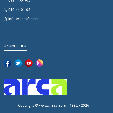
099-44-01-05
010-44-01-05
info@chessfed.am
ՄԻԱՑԵՔ ՄԵԶ
Copyright © www.chessfed.am 1992 - 2026