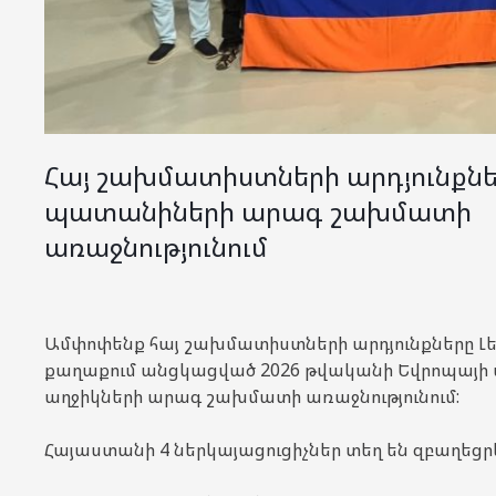
Հայ շախմատիստների արդյունքնե
պատանիների արագ շախմատի
առաջնությունում
Ամփոփենք հայ շախմատիստների արդյունքները Լ
քաղաքում անցկացված 2026 թվականի Եվրոպայի
աղջիկների արագ շախմատի առաջնությունում:
Հայաստանի 4 ներկայացուցիչներ տեղ են զբաղեցրե