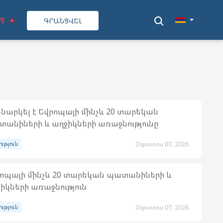
VE
ԳՐԱՆՑՎԵԼ
նարկել է Եվրոպայի մինչև 20 տարեկան
անիների և աղջիկների առաջնությունը
ություն
Օգոստոս 07, 2026
ոպայի մինչև 20 տարեկան պատանիների և
իկների առաջնություն
ություն
Օգոստոս 07, 2026