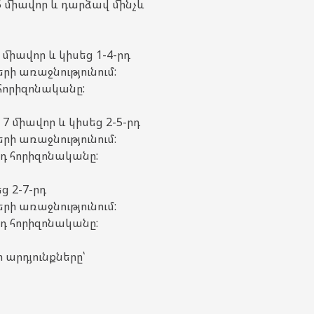
 միավոր և դարձավ մինչև
իավոր և կիսեց 1-4-րդ
ի առաջնությունում:
 հորիզոնականը:
 միավոր և կիսեց 2-5-րդ
ի առաջնությունում:
րդ հորիզոնականը:
 2-7-րդ
ի առաջնությունում:
րդ հորիզոնականը:
արդյունքները՝