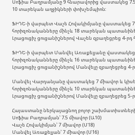
Սոֆիա Բաղրամյանը 9 հնարավորից վաստակեց 7.5
10 տարեկան աղջիկների փոխչեմպիոն:
ՖԻԴԵ-ի վարպետ Վաչե Հովակիմյանը վաստակեց 7 մ
հորիզոնականները մինչև 18 տարեկան պատանիներ
Լրացուցիչ ցուցանիշներով Վաչեն զբաղեցրեց 4-րդ
ՖԻԴԵ-ի վարպետ Մանվել Առաքելյանը վաստակեց 7
հորիզոնականները մինչև 16 տարեկան պատանիներ
Լրացուցիչ ցուցանիշներով Մանվելը զբաղեցրեց 4-
Մանվել Վարդանյանը վաստակեց 7 միավոր և կիսեց
հորիզոնականները մինչև 10 տարեկան պատանիներ
Լրացուցիչ ցուցանիշներով Մանվելը զբաղեցրեց 5-
Հայաստանը ներկայացնող բոլոր շախմատիստների 
Սոֆիա Բաղրամյան՝ 7.5 միավոր (Ա10)
Վաչե Հովակիմյան՝ 7 միավոր (Մ18)
Մանվել Առաքելյան՝ 7 միավոր (Մ16)