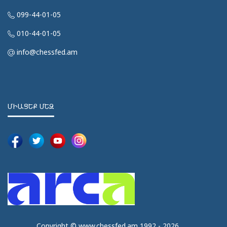
099-44-01-05
010-44-01-05
info@chessfed.am
ՄԻԱՑԵՔ ՄԵԶ
Copyright © www.chessfed.am 1992 - 2026