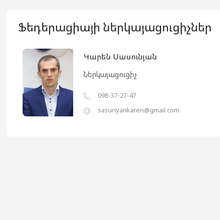
Ֆեդերացիայի ներկայացուցիչներ
Կարեն Սասունյան
Ներկայացուցիչ
098-37-27-47
sasunyankaren@gmail.com